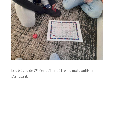
Les élèves de CP s’entraînent à lire les mots outils en
s’amusant.