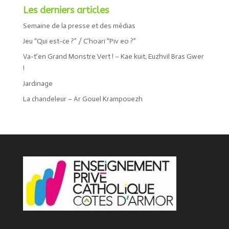
Les derniers articles
Semaine de la presse et des médias
Jeu “Qui est-ce ?” / C’hoari “Piv eo ?”
Va-t’en Grand Monstre Vert ! – Kae kuit, Euzhvil Bras Gwer
!
Jardinage
La chandeleur – Ar Gouel Krampouezh